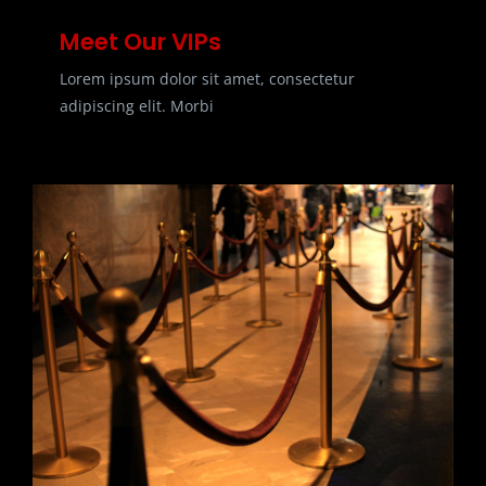
Meet Our VIPs
Lorem ipsum dolor sit amet, consectetur
adipiscing elit. Morbi